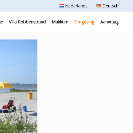
Nederlands
Deutsch
e
Villa Robbenstrand
Makkum
Omgeving
Aanvraag